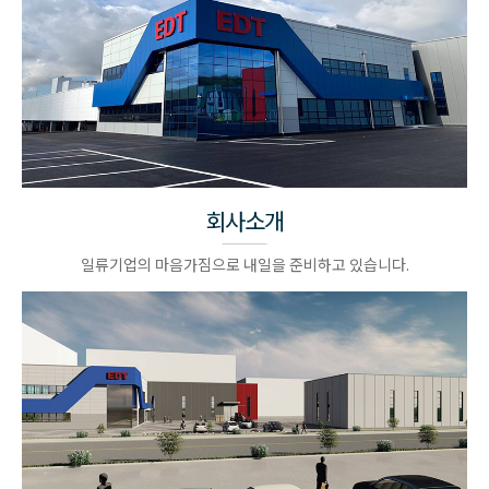
회사소개
일류기업의 마음가짐으로 내일을 준비하고 있습니다.