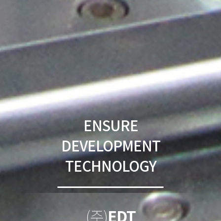
ENSURE
DEVELOPMENT
TECHNOLOGY