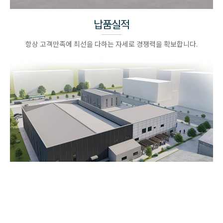
납품실적
항상 고객만족에 최선을 다하는 자세로 경쟁력을 확보합니다.
질문과답변