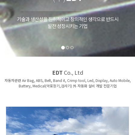
EDT
Co., Ltd
자동차관련 Air Bag, ABS, Belt, Band it, Crimp tool, Led, Display, Auto Mobile,
Battery, Medical(약포장기,검사기) 外 자동화 설비 개발 전문기업