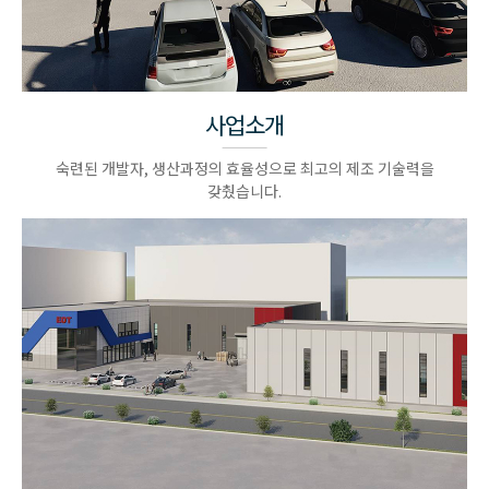
사업소개
숙련된 개발자, 생산과정의 효율성으로 최고의 제조 기술력을
갖췄습니다.