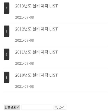
2013년도 설비 제작 LIST
4
2021-07-08
2012년도 설비 제작 LIST
3
2021-07-08
2011년도 설비 제작 LIST
2
2021-07-08
2010년도 설비 제작 LIST
1
2021-07-08