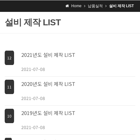
Home
납품실적
설비 제작 LIST
설비 제작 LIST
2021년도 설비 제작 LIST
12
2021-07-08
2020년도 설비 제작 LIST
11
2021-07-08
2019년도 설비 제작 LIST
10
2021-07-08