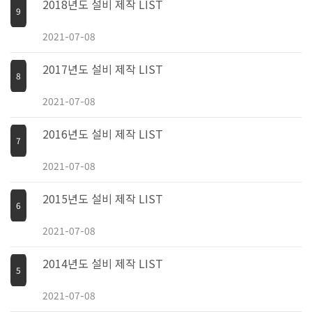
2018년도 설비 제작 LIST
9
2021-07-08
2017년도 설비 제작 LIST
8
2021-07-08
2016년도 설비 제작 LIST
7
2021-07-08
2015년도 설비 제작 LIST
6
2021-07-08
2014년도 설비 제작 LIST
5
2021-07-08